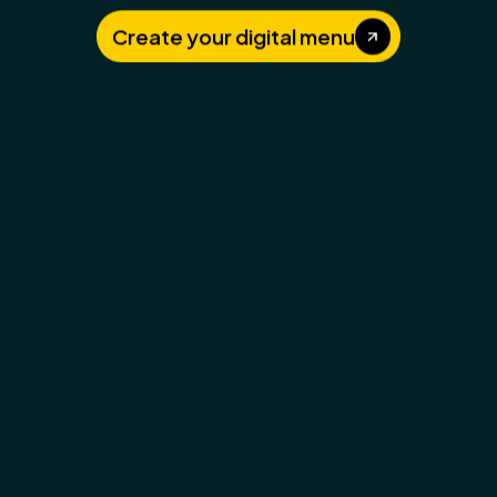
Create your digital menu